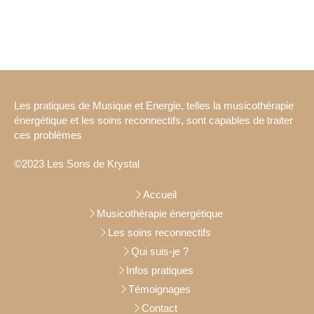
Les pratiques de Musique et Energie, telles la musicothérapie
énergétique et les soins reconnectifs, sont capables de traiter
ces problèmes
©2023 Les Sons de Krystal
Accueil
Musicothérapie énergétique
Les soins reconnectifs
Qui suis-je ?
Infos pratiques
Témoignages
Contact