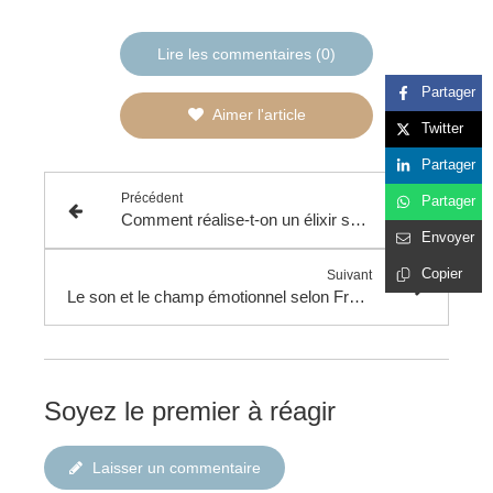
Lire les commentaires (0)
Partager
Aimer l'article
Twitter
Partager
Précédent
Partager
Comment réalise-t-on un élixir sonore ?
Envoyer
Copier
Suivant
Le son et le champ émotionnel selon Franck Nabet
Soyez le premier à réagir
Laisser un commentaire