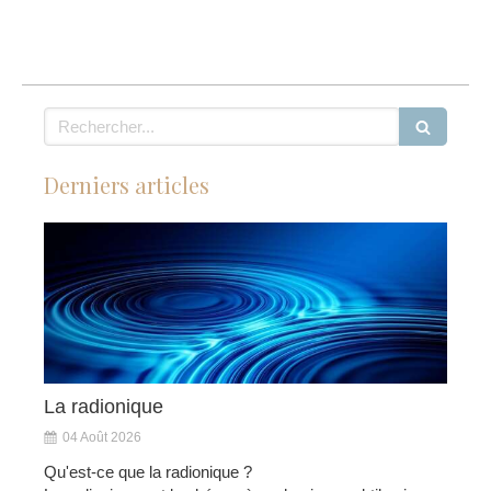
Rechercher
Derniers articles
La radionique
04 Août 2026
Qu'est-ce que la radionique ?