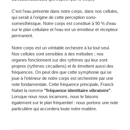
C'est l'eau présente dans notre corps, dans nos cellules,
qui serait à l'origine de cette perception sono-
somesthésique. Notre corps est constitué à 90 % d'eau
sur le plan cellulaire et l'eau est un émetteur et récepteur
permanent.
Notre corps est un véritable orchestre à lui tout seul.
Nos cellules sont sensibles à des mélodies ; nos
organes fonctionnent sur des rythmes qui leur sont
propres (rythmes circadiens) et ils émettent aussi des
fréquences. On peut dire que cette symphonie qui se
joue à l'intérieur de notre corps est orchestrée par une
note fondamentale. Cette fréquence principale, Franck
Nabet la nomme
"fréquence identitaire vibratoire"
.
Lorsque nous nous incarnons, nous le faisons
également sur le plan fréquentiel : nous portons une note
particulière qui accordera toute notre matière.